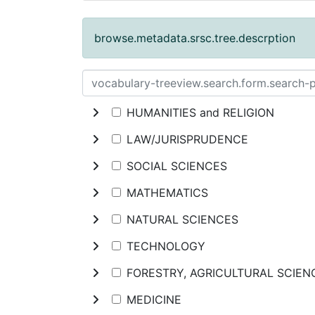
browse.metadata.srsc.tree.descrption
HUMANITIES and RELIGION
LAW/JURISPRUDENCE
SOCIAL SCIENCES
MATHEMATICS
NATURAL SCIENCES
TECHNOLOGY
FORESTRY, AGRICULTURAL SCIE
MEDICINE